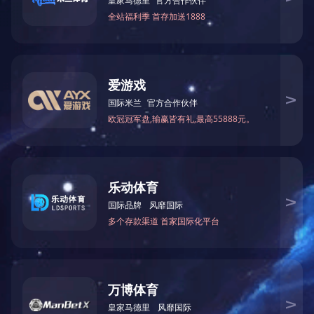
中低压电驱动产品