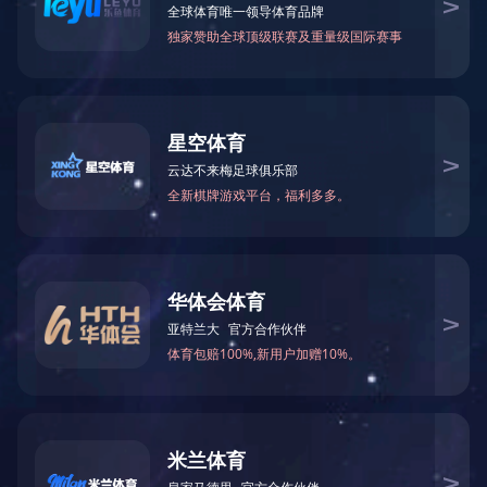
中低压电驱动产品